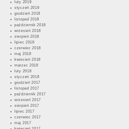
luty 2019
styczeń 2019
grudzień 2018
listopad 2018
październik 2018
wrzesień 2018
sierpień 2018
lipiec 2018
czerwiec 2018
maj 2018
kwiecień 2018
marzec 2018
luty 2018
styczeń 2018
grudzień 2017
listopad 2017
październik 2017
wrzesień 2017
sierpień 2017
lipiec 2017
czerwiec 2017
maj 2017
kwiecień 2017