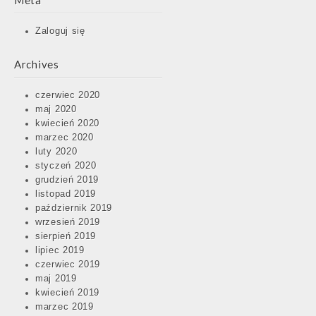
Meta
Zaloguj się
Archives
czerwiec 2020
maj 2020
kwiecień 2020
marzec 2020
luty 2020
styczeń 2020
grudzień 2019
listopad 2019
październik 2019
wrzesień 2019
sierpień 2019
lipiec 2019
czerwiec 2019
maj 2019
kwiecień 2019
marzec 2019