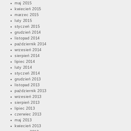
maj 2015
kwiecień 2015
marzec 2015
luty 2015
styczeń 2015
grudzień 2014
listopad 2014
październik 2014
wrzesień 2014
sierpień 2014
lipiec 2014
luty 2014
styczeń 2014
grudzień 2013
listopad 2013
październik 2013
wrzesień 2013
sierpień 2013
lipiec 2013
czerwiec 2013
maj 2013
kwiecień 2013