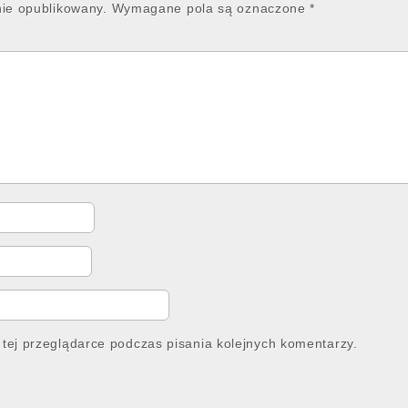
nie opublikowany.
Wymagane pola są oznaczone
*
tej przeglądarce podczas pisania kolejnych komentarzy.