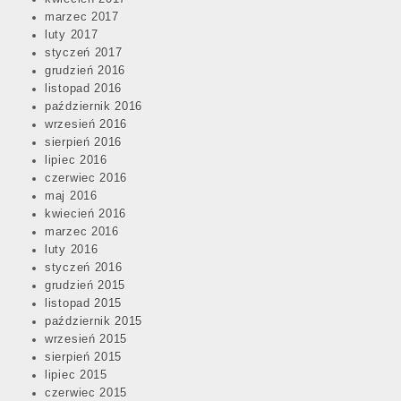
marzec 2017
luty 2017
styczeń 2017
grudzień 2016
listopad 2016
październik 2016
wrzesień 2016
sierpień 2016
lipiec 2016
czerwiec 2016
maj 2016
kwiecień 2016
marzec 2016
luty 2016
styczeń 2016
grudzień 2015
listopad 2015
październik 2015
wrzesień 2015
sierpień 2015
lipiec 2015
czerwiec 2015