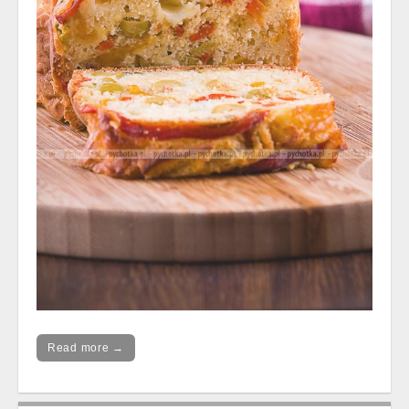
Read more →