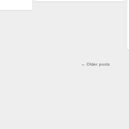
← Older posts