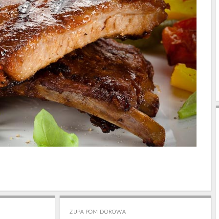
ZUPA POMIDOROWA