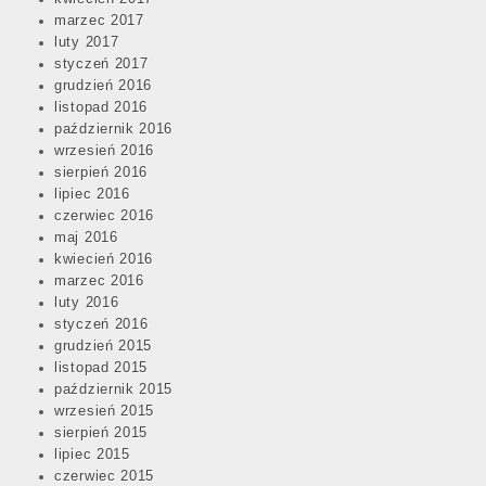
marzec 2017
luty 2017
styczeń 2017
grudzień 2016
listopad 2016
październik 2016
wrzesień 2016
sierpień 2016
lipiec 2016
czerwiec 2016
maj 2016
kwiecień 2016
marzec 2016
luty 2016
styczeń 2016
grudzień 2015
listopad 2015
październik 2015
wrzesień 2015
sierpień 2015
lipiec 2015
czerwiec 2015