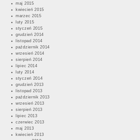
maj 2015
kwiecień 2015
marzec 2015
luty 2015
styczeń 2015
grudzień 2014
listopad 2014
październik 2014
wrzesień 2014
sierpień 2014
lipiec 2014
luty 2014
styczeń 2014
grudzień 2013
listopad 2013
październik 2013
wrzesień 2013
sierpień 2013
lipiec 2013
czerwiec 2013
maj 2013
kwiecień 2013