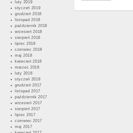
luty 2019
styczeń 2019
grudzień 2018
listopad 2018
październik 2018
wrzesień 2018
sierpień 2018
lipiec 2018
czerwiec 2018
maj 2018
kwiecień 2018
Post
marzec 2018
navigation
luty 2018
styczeń 2018
grudzień 2017
listopad 2017
październik 2017
wrzesień 2017
sierpień 2017
lipiec 2017
czerwiec 2017
maj 2017
kwiecień 2017