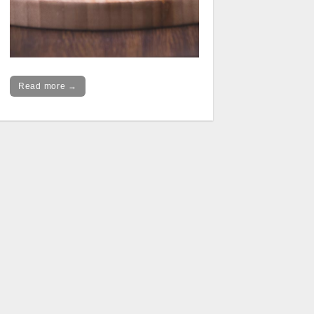
Read more →