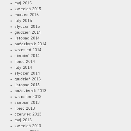
maj 2015
kwiecień 2015
marzec 2015
luty 2015
styczeń 2015
grudzień 2014
listopad 2014
październik 2014
wrzesień 2014
sierpień 2014
lipiec 2014
luty 2014
styczeń 2014
grudzień 2013
listopad 2013
październik 2013
wrzesień 2013
sierpień 2013
lipiec 2013
czerwiec 2013
maj 2013
kwiecień 2013