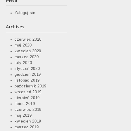
Meta
Zaloguj się
Archives
czerwiec 2020
maj 2020
kwiecień 2020
marzec 2020
luty 2020
styczeń 2020
grudzień 2019
listopad 2019
październik 2019
wrzesień 2019
sierpień 2019
lipiec 2019
czerwiec 2019
maj 2019
kwiecień 2019
marzec 2019