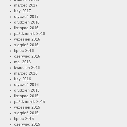
marzec 2017
luty 2017
styczeń 2017
grudzień 2016
listopad 2016
październik 2016
wrzesień 2016
sierpień 2016
lipiec 2016
czerwiec 2016
maj 2016
kwiecień 2016
marzec 2016
luty 2016
styczeń 2016
grudzień 2015
listopad 2015
październik 2015
wrzesień 2015
sierpień 2015
lipiec 2015
czerwiec 2015