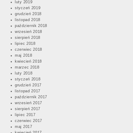
luty 2019
styczeń 2019
grudzień 2018
listopad 2018
październik 2018
wrzesień 2018
sierpień 2018
lipiec 2018
czerwiec 2018
maj 2018
kwiecień 2018
marzec 2018
luty 2018
styczeń 2018
grudzień 2017
listopad 2017
październik 2017
wrzesień 2017
sierpień 2017
lipiec 2017
czerwiec 2017
maj 2017
kwiecień 2017