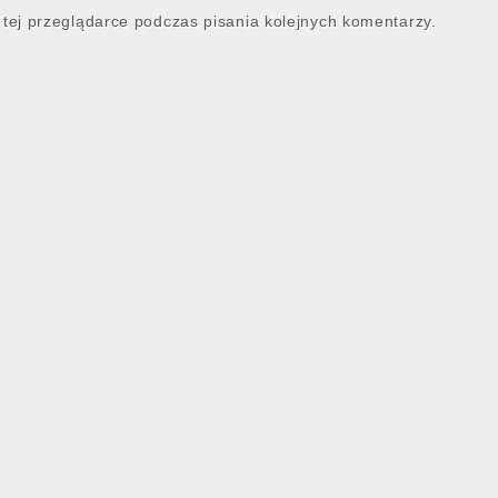
tej przeglądarce podczas pisania kolejnych komentarzy.