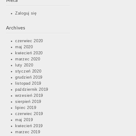
Meta
Zaloguj się
Archives
czerwiec 2020
maj 2020
kwiecień 2020
marzec 2020
luty 2020
styczeń 2020
grudzień 2019
listopad 2019
październik 2019
wrzesień 2019
sierpień 2019
lipiec 2019
czerwiec 2019
maj 2019
kwiecień 2019
marzec 2019