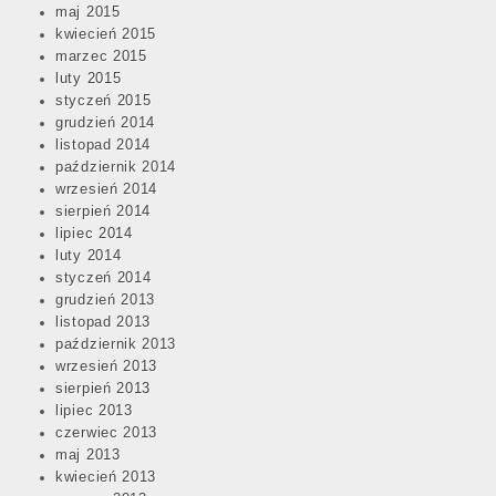
maj 2015
kwiecień 2015
marzec 2015
luty 2015
styczeń 2015
grudzień 2014
listopad 2014
październik 2014
wrzesień 2014
sierpień 2014
lipiec 2014
luty 2014
styczeń 2014
grudzień 2013
listopad 2013
październik 2013
wrzesień 2013
sierpień 2013
lipiec 2013
czerwiec 2013
maj 2013
kwiecień 2013