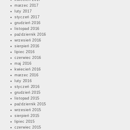
marzec 2017
luty 2017
styczeń 2017
grudzień 2016
listopad 2016
październik 2016
wrzesień 2016
sierpień 2016
lipiec 2016
czerwiec 2016
maj 2016
kwiecień 2016
marzec 2016
luty 2016
styczeń 2016
grudzień 2015
listopad 2015
październik 2015
wrzesień 2015
sierpień 2015
lipiec 2015
czerwiec 2015