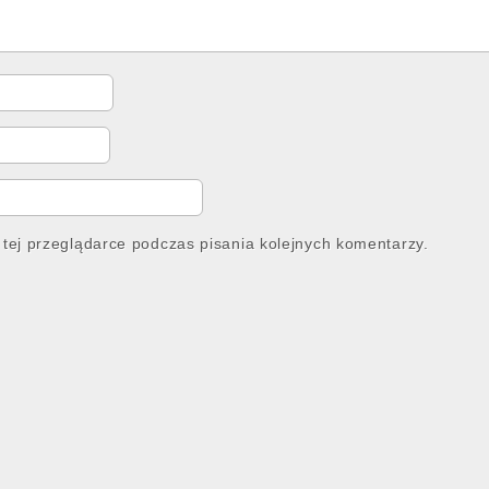
tej przeglądarce podczas pisania kolejnych komentarzy.