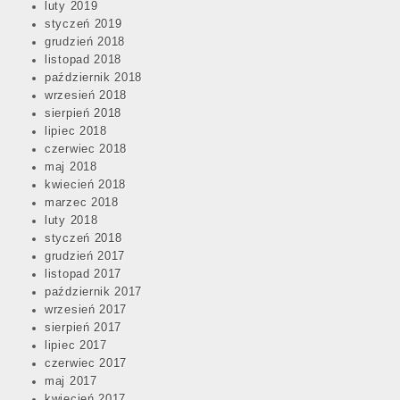
luty 2019
styczeń 2019
grudzień 2018
listopad 2018
październik 2018
wrzesień 2018
sierpień 2018
lipiec 2018
czerwiec 2018
maj 2018
kwiecień 2018
marzec 2018
luty 2018
styczeń 2018
grudzień 2017
listopad 2017
październik 2017
wrzesień 2017
sierpień 2017
lipiec 2017
czerwiec 2017
maj 2017
kwiecień 2017