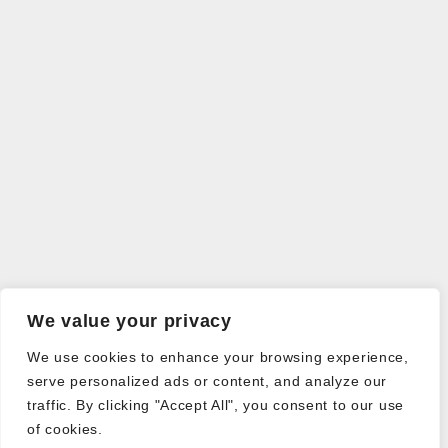
We value your privacy
We use cookies to enhance your browsing experience,
serve personalized ads or content, and analyze our
traffic. By clicking "Accept All", you consent to our use
of cookies.