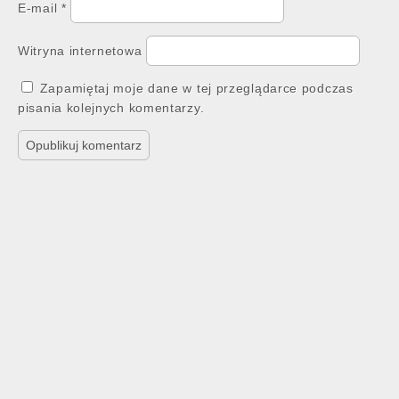
E-mail
*
Witryna internetowa
Zapamiętaj moje dane w tej przeglądarce podczas
pisania kolejnych komentarzy.