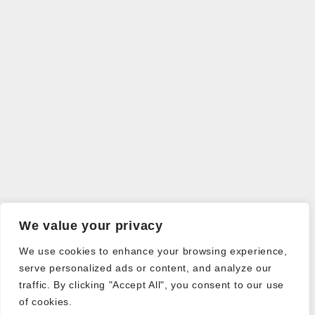
We value your privacy
We use cookies to enhance your browsing experience,
serve personalized ads or content, and analyze our
traffic. By clicking "Accept All", you consent to our use
of cookies.