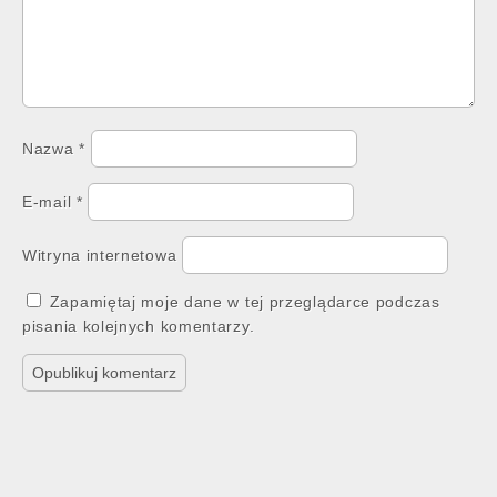
Nazwa
*
E-mail
*
Witryna internetowa
Zapamiętaj moje dane w tej przeglądarce podczas
pisania kolejnych komentarzy.