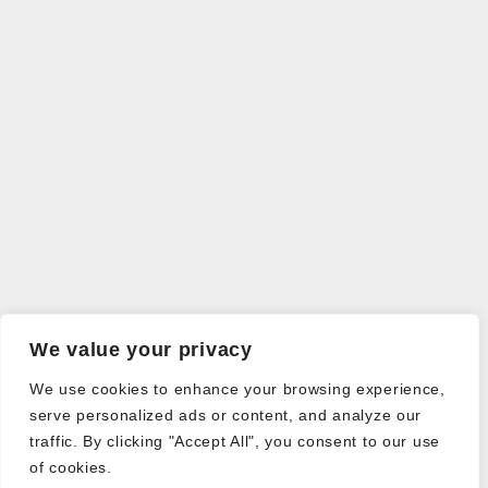
We value your privacy
We use cookies to enhance your browsing experience,
serve personalized ads or content, and analyze our
traffic. By clicking "Accept All", you consent to our use
of cookies.