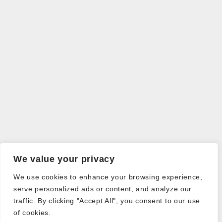
We value your privacy
We use cookies to enhance your browsing experience,
serve personalized ads or content, and analyze our
traffic. By clicking "Accept All", you consent to our use
of cookies.