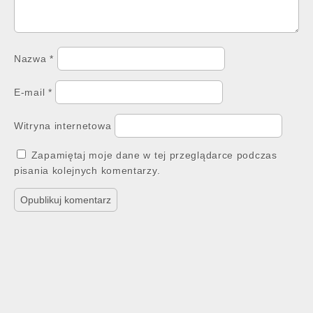
Nazwa
*
E-mail
*
Witryna internetowa
Zapamiętaj moje dane w tej przeglądarce podczas
pisania kolejnych komentarzy.