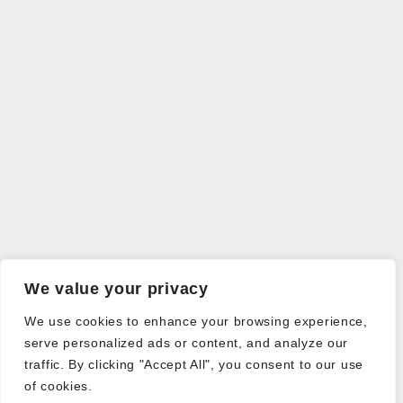
We value your privacy
We use cookies to enhance your browsing experience,
serve personalized ads or content, and analyze our
traffic. By clicking "Accept All", you consent to our use
of cookies.