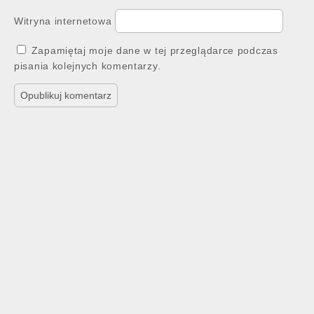
Witryna internetowa
Zapamiętaj moje dane w tej przeglądarce podczas
pisania kolejnych komentarzy.