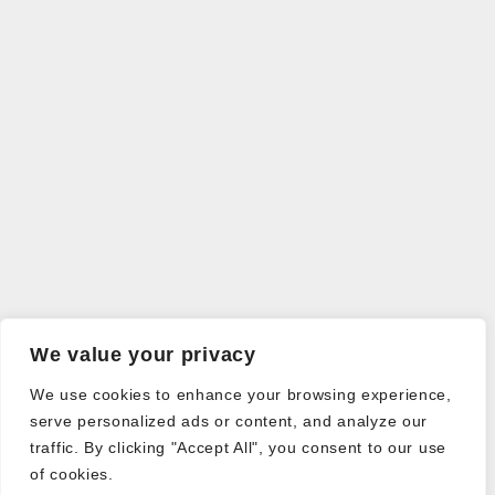
We value your privacy
We use cookies to enhance your browsing experience,
serve personalized ads or content, and analyze our
traffic. By clicking "Accept All", you consent to our use
of cookies.