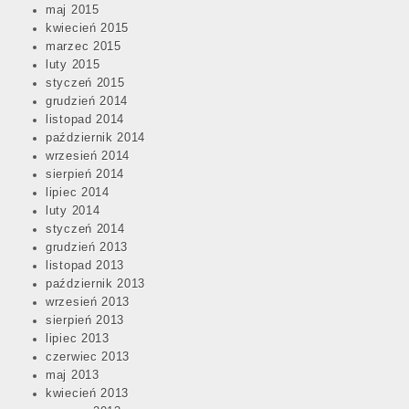
maj 2015
kwiecień 2015
marzec 2015
luty 2015
styczeń 2015
grudzień 2014
listopad 2014
październik 2014
wrzesień 2014
sierpień 2014
lipiec 2014
luty 2014
styczeń 2014
grudzień 2013
listopad 2013
październik 2013
wrzesień 2013
sierpień 2013
lipiec 2013
czerwiec 2013
maj 2013
kwiecień 2013