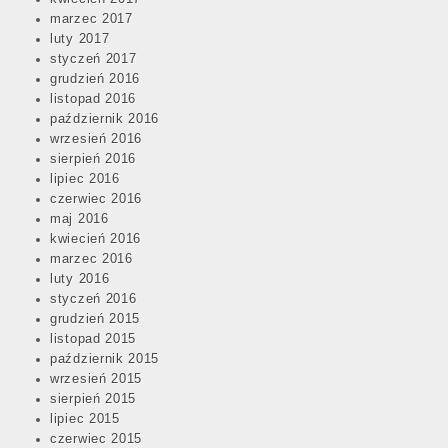
marzec 2017
luty 2017
styczeń 2017
grudzień 2016
listopad 2016
październik 2016
wrzesień 2016
sierpień 2016
lipiec 2016
czerwiec 2016
maj 2016
kwiecień 2016
marzec 2016
luty 2016
styczeń 2016
grudzień 2015
listopad 2015
październik 2015
wrzesień 2015
sierpień 2015
lipiec 2015
czerwiec 2015