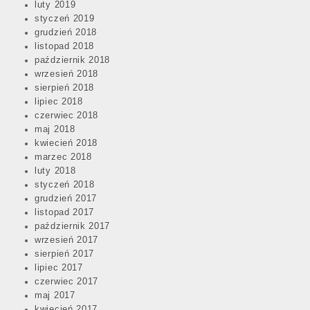
luty 2019
styczeń 2019
grudzień 2018
listopad 2018
październik 2018
wrzesień 2018
sierpień 2018
lipiec 2018
czerwiec 2018
maj 2018
kwiecień 2018
marzec 2018
luty 2018
styczeń 2018
grudzień 2017
listopad 2017
październik 2017
wrzesień 2017
sierpień 2017
lipiec 2017
czerwiec 2017
maj 2017
kwiecień 2017