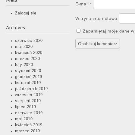
Meta
E-mail
*
Zaloguj się
Witryna internetowa
Archives
Zapamiętaj moje dane w 
czerwiec 2020
maj 2020
kwiecień 2020
marzec 2020
luty 2020
styczeń 2020
grudzień 2019
listopad 2019
październik 2019
wrzesień 2019
sierpień 2019
lipiec 2019
czerwiec 2019
maj 2019
kwiecień 2019
marzec 2019