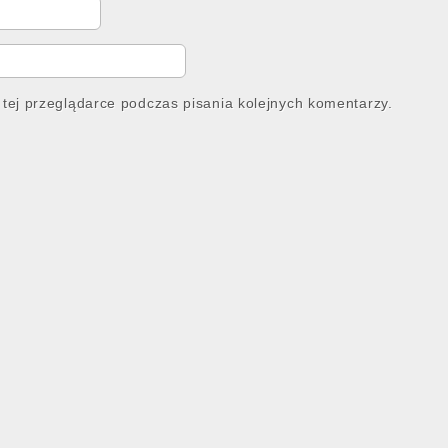
tej przeglądarce podczas pisania kolejnych komentarzy.