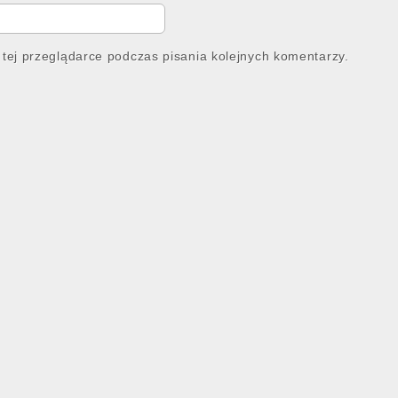
tej przeglądarce podczas pisania kolejnych komentarzy.