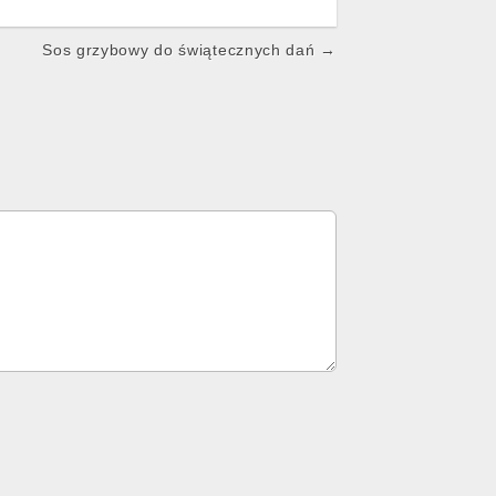
Sos grzybowy do świątecznych dań →