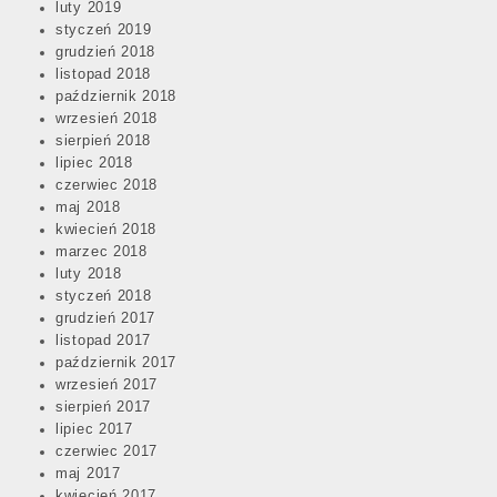
luty 2019
styczeń 2019
grudzień 2018
listopad 2018
październik 2018
wrzesień 2018
sierpień 2018
lipiec 2018
czerwiec 2018
maj 2018
kwiecień 2018
marzec 2018
luty 2018
styczeń 2018
grudzień 2017
listopad 2017
październik 2017
wrzesień 2017
sierpień 2017
lipiec 2017
czerwiec 2017
maj 2017
kwiecień 2017