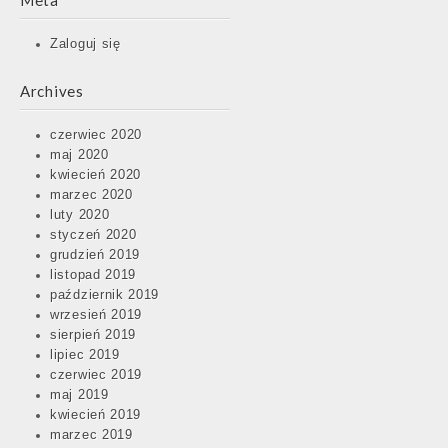
Meta
Zaloguj się
Archives
czerwiec 2020
maj 2020
kwiecień 2020
marzec 2020
luty 2020
styczeń 2020
grudzień 2019
listopad 2019
październik 2019
wrzesień 2019
sierpień 2019
lipiec 2019
czerwiec 2019
maj 2019
kwiecień 2019
marzec 2019