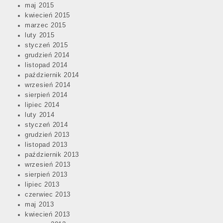
maj 2015
kwiecień 2015
marzec 2015
luty 2015
styczeń 2015
grudzień 2014
listopad 2014
październik 2014
wrzesień 2014
sierpień 2014
lipiec 2014
luty 2014
styczeń 2014
grudzień 2013
listopad 2013
październik 2013
wrzesień 2013
sierpień 2013
lipiec 2013
czerwiec 2013
maj 2013
kwiecień 2013