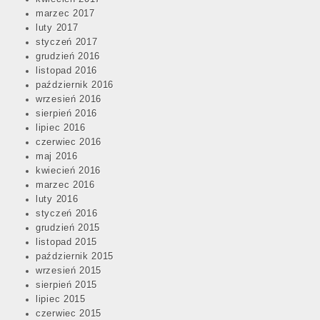
marzec 2017
luty 2017
styczeń 2017
grudzień 2016
listopad 2016
październik 2016
wrzesień 2016
sierpień 2016
lipiec 2016
czerwiec 2016
maj 2016
kwiecień 2016
marzec 2016
luty 2016
styczeń 2016
grudzień 2015
listopad 2015
październik 2015
wrzesień 2015
sierpień 2015
lipiec 2015
czerwiec 2015