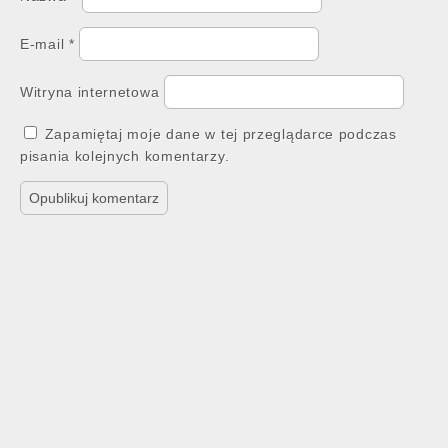
E-mail
*
Witryna internetowa
Zapamiętaj moje dane w tej przeglądarce podczas
pisania kolejnych komentarzy.