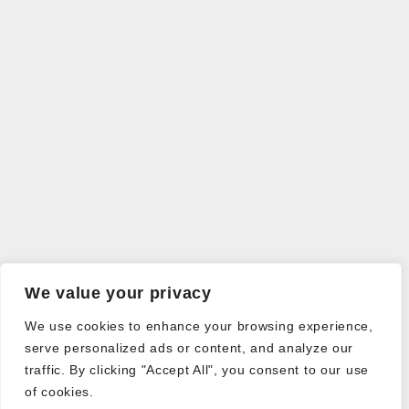
We value your privacy
We use cookies to enhance your browsing experience,
serve personalized ads or content, and analyze our
traffic. By clicking "Accept All", you consent to our use
of cookies.