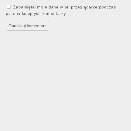
Zapamiętaj moje dane w tej przeglądarce podczas
pisania kolejnych komentarzy.