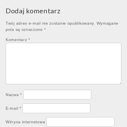
Dodaj komentarz
Twój adres e-mail nie zostanie opublikowany.
Wymagane
pola są oznaczone
*
Komentarz
*
Nazwa
*
E-mail
*
Witryna internetowa