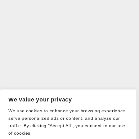
We value your privacy
We use cookies to enhance your browsing experience,
serve personalized ads or content, and analyze our
traffic. By clicking "Accept All", you consent to our use
of cookies.