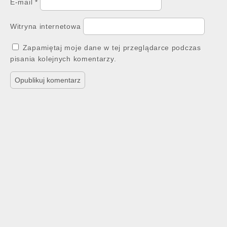
E-mail
*
Witryna internetowa
Zapamiętaj moje dane w tej przeglądarce podczas
pisania kolejnych komentarzy.