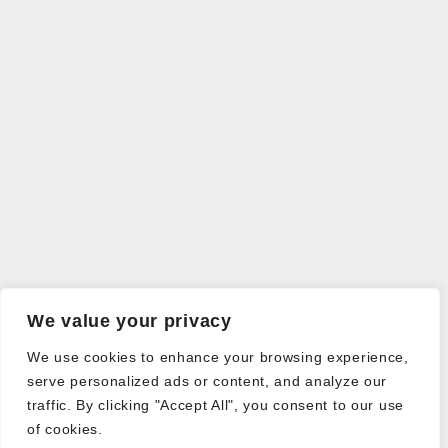
We value your privacy
We use cookies to enhance your browsing experience,
serve personalized ads or content, and analyze our
traffic. By clicking "Accept All", you consent to our use
of cookies.