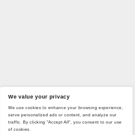
We value your privacy
We use cookies to enhance your browsing experience,
serve personalized ads or content, and analyze our
traffic. By clicking "Accept All", you consent to our use
of cookies.