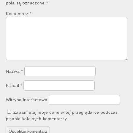
pola są oznaczone
*
Komentarz
*
Nazwa
*
E-mail
*
Witryna internetowa
Zapamiętaj moje dane w tej przeglądarce podczas
pisania kolejnych komentarzy.