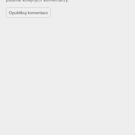
pisania kolejnych komentarzy.