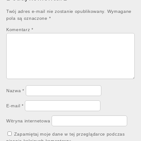
Twój adres e-mail nie zostanie opublikowany.
Wymagane
pola są oznaczone
*
Komentarz
*
Nazwa
*
E-mail
*
Witryna internetowa
Zapamiętaj moje dane w tej przeglądarce podczas