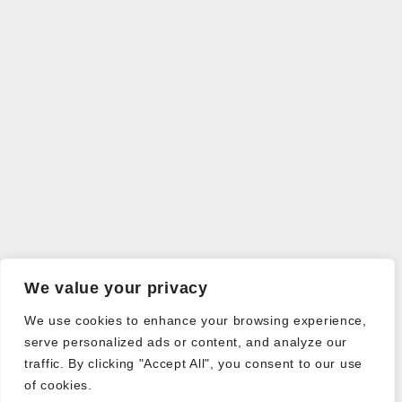
We value your privacy
We use cookies to enhance your browsing experience,
serve personalized ads or content, and analyze our
traffic. By clicking "Accept All", you consent to our use
of cookies.