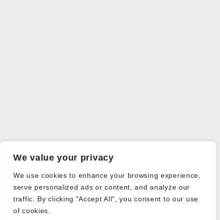
We value your privacy
We use cookies to enhance your browsing experience,
serve personalized ads or content, and analyze our
traffic. By clicking "Accept All", you consent to our use
of cookies.