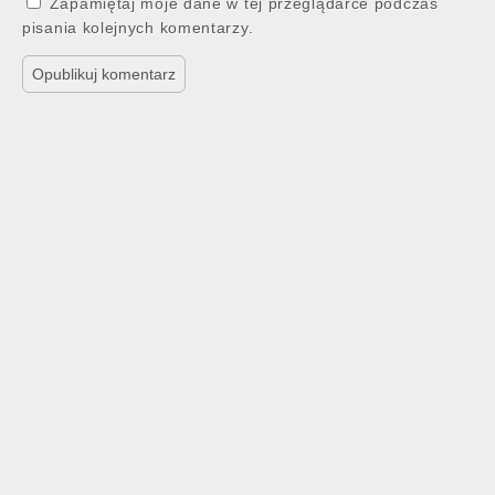
Zapamiętaj moje dane w tej przeglądarce podczas
pisania kolejnych komentarzy.