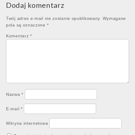
Dodaj komentarz
Twój adres e-mail nie zostanie opublikowany.
Wymagane
pola są oznaczone
*
Komentarz
*
Nazwa
*
E-mail
*
Witryna internetowa