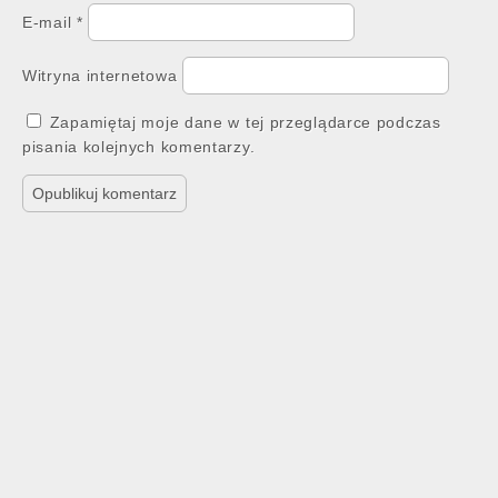
E-mail
*
Witryna internetowa
Zapamiętaj moje dane w tej przeglądarce podczas
pisania kolejnych komentarzy.