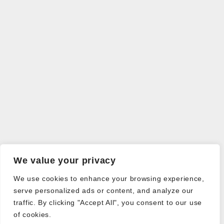
We value your privacy
We use cookies to enhance your browsing experience,
serve personalized ads or content, and analyze our
traffic. By clicking "Accept All", you consent to our use
of cookies.