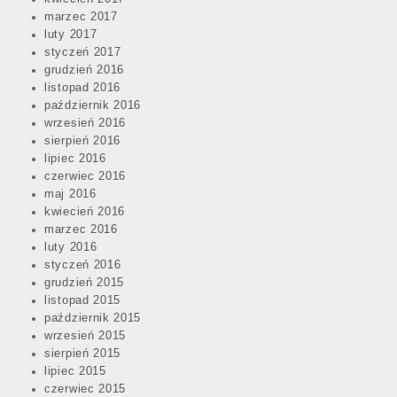
marzec 2017
luty 2017
styczeń 2017
grudzień 2016
listopad 2016
październik 2016
wrzesień 2016
sierpień 2016
lipiec 2016
czerwiec 2016
maj 2016
kwiecień 2016
marzec 2016
luty 2016
styczeń 2016
grudzień 2015
listopad 2015
październik 2015
wrzesień 2015
sierpień 2015
lipiec 2015
czerwiec 2015