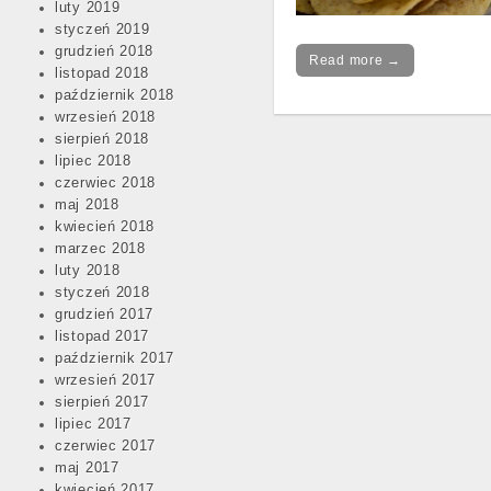
luty 2019
styczeń 2019
grudzień 2018
Read more →
listopad 2018
październik 2018
wrzesień 2018
sierpień 2018
lipiec 2018
Post
czerwiec 2018
navigation
maj 2018
kwiecień 2018
marzec 2018
luty 2018
styczeń 2018
grudzień 2017
listopad 2017
październik 2017
wrzesień 2017
sierpień 2017
lipiec 2017
czerwiec 2017
maj 2017
kwiecień 2017