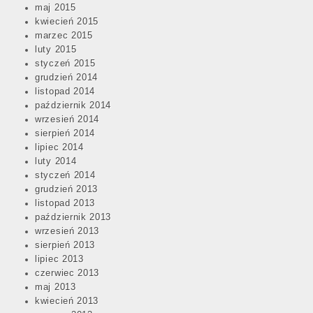
maj 2015
kwiecień 2015
marzec 2015
luty 2015
styczeń 2015
grudzień 2014
listopad 2014
październik 2014
wrzesień 2014
sierpień 2014
lipiec 2014
luty 2014
styczeń 2014
grudzień 2013
listopad 2013
październik 2013
wrzesień 2013
sierpień 2013
lipiec 2013
czerwiec 2013
maj 2013
kwiecień 2013