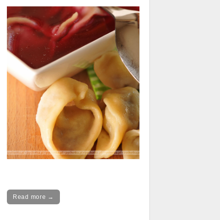
Read more →