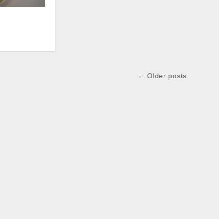
← Older posts