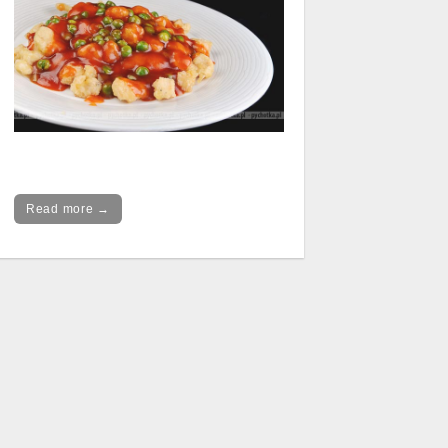
Read more →