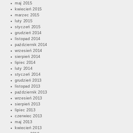
maj 2015
kwiecień 2015
marzec 2015
luty 2015
styczeń 2015
grudzień 2014
listopad 2014
październik 2014
wrzesień 2014
sierpień 2014
lipiec 2014
luty 2014
styczeń 2014
grudzień 2013
listopad 2013
październik 2013
wrzesień 2013
sierpień 2013
lipiec 2013
czerwiec 2013
maj 2013
kwiecień 2013