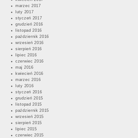
marzec 2017
luty 2017
styczeń 2017
grudzień 2016
listopad 2016
październik 2016
wrzesień 2016
sierpień 2016
lipiec 2016
czerwiec 2016
maj 2016
kwiecień 2016
marzec 2016
luty 2016
styczeń 2016
grudzień 2015
listopad 2015
październik 2015
wrzesień 2015
sierpień 2015
lipiec 2015
czerwiec 2015