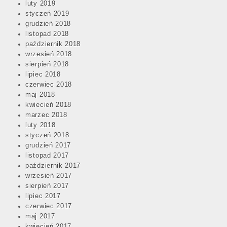
luty 2019
styczeń 2019
grudzień 2018
listopad 2018
październik 2018
wrzesień 2018
sierpień 2018
lipiec 2018
czerwiec 2018
maj 2018
kwiecień 2018
marzec 2018
luty 2018
styczeń 2018
grudzień 2017
listopad 2017
październik 2017
wrzesień 2017
sierpień 2017
lipiec 2017
czerwiec 2017
maj 2017
kwiecień 2017