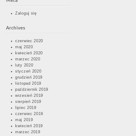
Meta
Zaloguj się
Archives
czerwiec 2020
maj 2020
kwiecień 2020
marzec 2020
luty 2020
styczeń 2020
grudzień 2019
listopad 2019
październik 2019
wrzesień 2019
sierpień 2019
lipiec 2019
czerwiec 2019
maj 2019
kwiecień 2019
marzec 2019