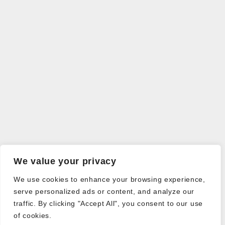
We value your privacy
We use cookies to enhance your browsing experience,
serve personalized ads or content, and analyze our
traffic. By clicking "Accept All", you consent to our use
of cookies.