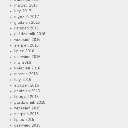
marzec 2017
luty 2017
styczeń 2017
grudzień 2016
listopad 2016
październik 2016
wrzesień 2016
sierpień 2016
lipiec 2016
czerwiec 2016
maj 2016
kwiecień 2016
marzec 2016
luty 2016
styczeń 2016
grudzień 2015
listopad 2015
październik 2015
wrzesień 2015
sierpień 2015
lipiec 2015
czerwiec 2015