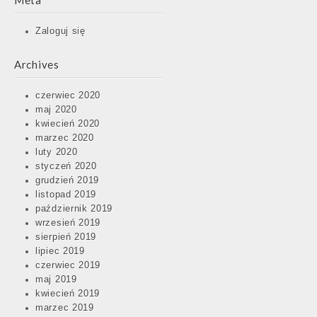
Meta
Zaloguj się
Archives
czerwiec 2020
maj 2020
kwiecień 2020
marzec 2020
luty 2020
styczeń 2020
grudzień 2019
listopad 2019
październik 2019
wrzesień 2019
sierpień 2019
lipiec 2019
czerwiec 2019
maj 2019
kwiecień 2019
marzec 2019