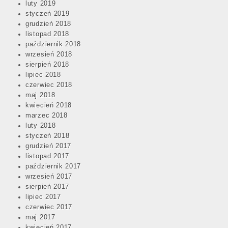
luty 2019
styczeń 2019
grudzień 2018
listopad 2018
październik 2018
wrzesień 2018
sierpień 2018
lipiec 2018
czerwiec 2018
maj 2018
kwiecień 2018
marzec 2018
luty 2018
styczeń 2018
grudzień 2017
listopad 2017
październik 2017
wrzesień 2017
sierpień 2017
lipiec 2017
czerwiec 2017
maj 2017
kwiecień 2017