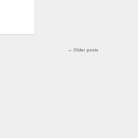
← Older posts