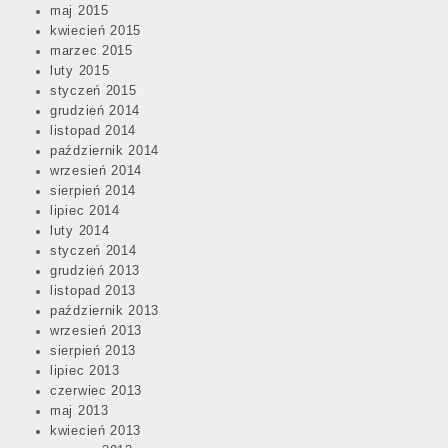
maj 2015
kwiecień 2015
marzec 2015
luty 2015
styczeń 2015
grudzień 2014
listopad 2014
październik 2014
wrzesień 2014
sierpień 2014
lipiec 2014
luty 2014
styczeń 2014
grudzień 2013
listopad 2013
październik 2013
wrzesień 2013
sierpień 2013
lipiec 2013
czerwiec 2013
maj 2013
kwiecień 2013