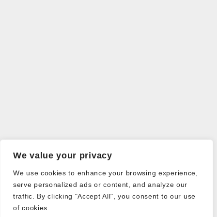
We value your privacy
We use cookies to enhance your browsing experience,
serve personalized ads or content, and analyze our
traffic. By clicking "Accept All", you consent to our use
of cookies.