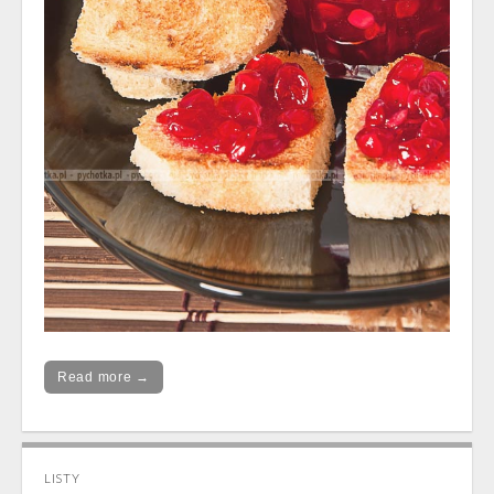
Read more →
LISTY