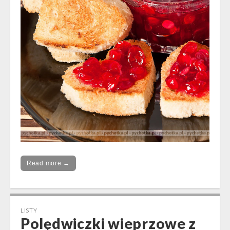
Read more →
LISTY
Polędwiczki wieprzowe z