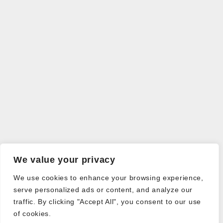
We value your privacy
We use cookies to enhance your browsing experience,
serve personalized ads or content, and analyze our
traffic. By clicking "Accept All", you consent to our use
of cookies.