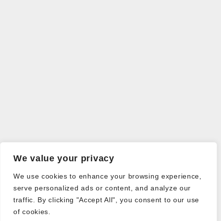
We value your privacy
We use cookies to enhance your browsing experience,
serve personalized ads or content, and analyze our
traffic. By clicking "Accept All", you consent to our use
of cookies.