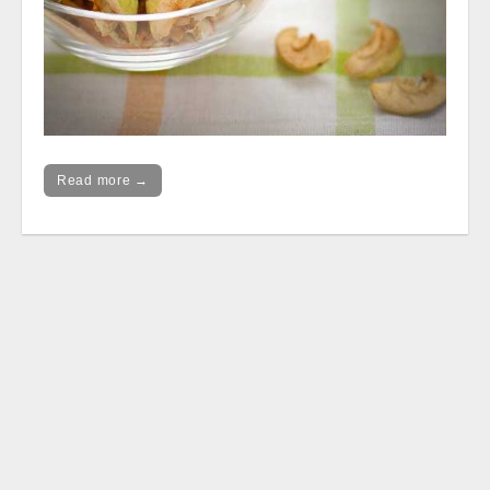
Read more →