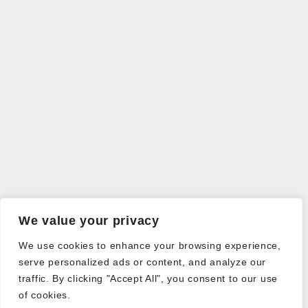
We value your privacy
We use cookies to enhance your browsing experience,
serve personalized ads or content, and analyze our
traffic. By clicking "Accept All", you consent to our use
of cookies.