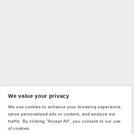
We value your privacy
We use cookies to enhance your browsing experience,
serve personalized ads or content, and analyze our
traffic. By clicking "Accept All", you consent to our use
of cookies.