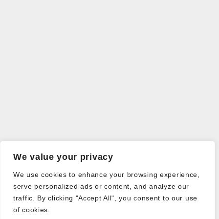
We value your privacy
We use cookies to enhance your browsing experience,
serve personalized ads or content, and analyze our
traffic. By clicking "Accept All", you consent to our use
of cookies.