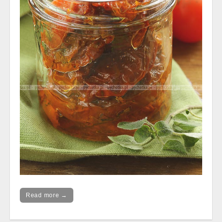
Read more →