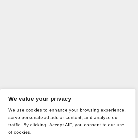
We value your privacy
We use cookies to enhance your browsing experience,
serve personalized ads or content, and analyze our
traffic. By clicking "Accept All", you consent to our use
of cookies.