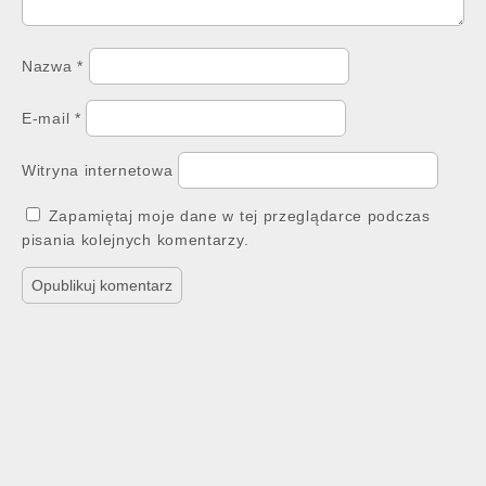
Nazwa
*
E-mail
*
Witryna internetowa
Zapamiętaj moje dane w tej przeglądarce podczas
pisania kolejnych komentarzy.