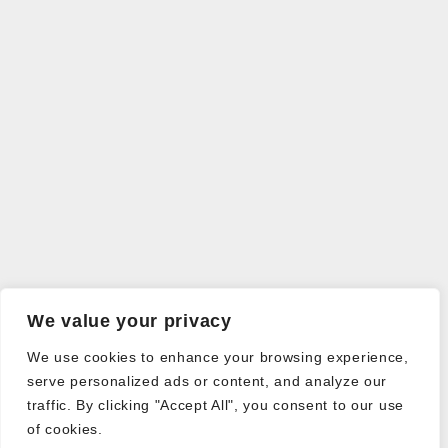
We value your privacy
We use cookies to enhance your browsing experience,
serve personalized ads or content, and analyze our
traffic. By clicking "Accept All", you consent to our use
of cookies.