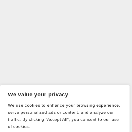
We value your privacy
We use cookies to enhance your browsing experience,
serve personalized ads or content, and analyze our
traffic. By clicking "Accept All", you consent to our use
of cookies.