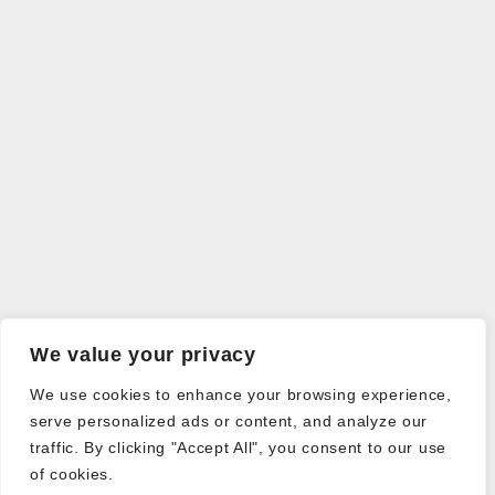
We value your privacy
We use cookies to enhance your browsing experience,
serve personalized ads or content, and analyze our
traffic. By clicking "Accept All", you consent to our use
of cookies.