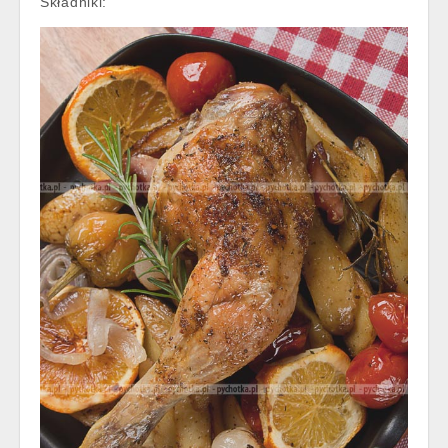
Składniki: