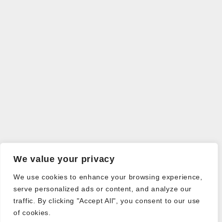
We value your privacy
We use cookies to enhance your browsing experience,
serve personalized ads or content, and analyze our
traffic. By clicking "Accept All", you consent to our use
of cookies.