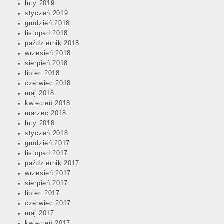
luty 2019
styczeń 2019
grudzień 2018
listopad 2018
październik 2018
wrzesień 2018
sierpień 2018
lipiec 2018
czerwiec 2018
maj 2018
kwiecień 2018
marzec 2018
luty 2018
styczeń 2018
grudzień 2017
listopad 2017
październik 2017
wrzesień 2017
sierpień 2017
lipiec 2017
czerwiec 2017
maj 2017
kwiecień 2017