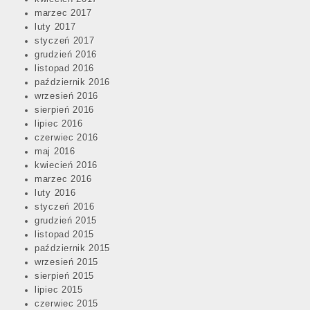
marzec 2017
luty 2017
styczeń 2017
grudzień 2016
listopad 2016
październik 2016
wrzesień 2016
sierpień 2016
lipiec 2016
czerwiec 2016
maj 2016
kwiecień 2016
marzec 2016
luty 2016
styczeń 2016
grudzień 2015
listopad 2015
październik 2015
wrzesień 2015
sierpień 2015
lipiec 2015
czerwiec 2015