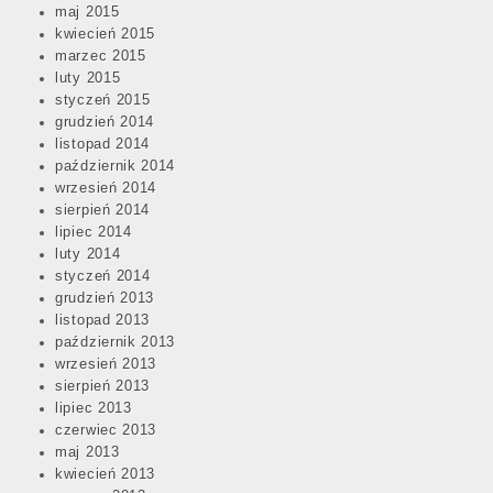
maj 2015
kwiecień 2015
marzec 2015
luty 2015
styczeń 2015
grudzień 2014
listopad 2014
październik 2014
wrzesień 2014
sierpień 2014
lipiec 2014
luty 2014
styczeń 2014
grudzień 2013
listopad 2013
październik 2013
wrzesień 2013
sierpień 2013
lipiec 2013
czerwiec 2013
maj 2013
kwiecień 2013