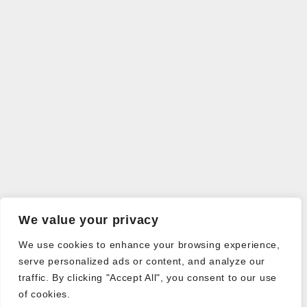
We value your privacy
We use cookies to enhance your browsing experience,
serve personalized ads or content, and analyze our
traffic. By clicking "Accept All", you consent to our use
of cookies.