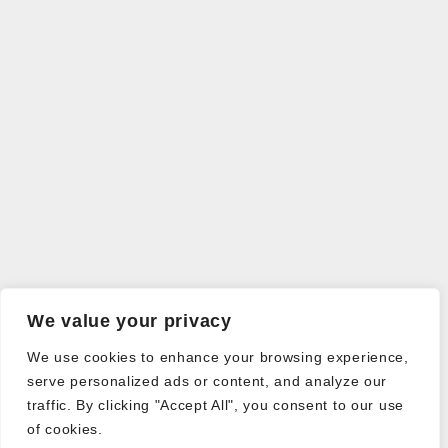
We value your privacy
We use cookies to enhance your browsing experience,
serve personalized ads or content, and analyze our
traffic. By clicking "Accept All", you consent to our use
of cookies.