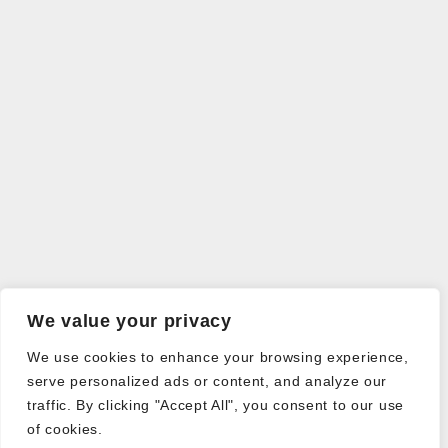
We value your privacy
We use cookies to enhance your browsing experience,
serve personalized ads or content, and analyze our
traffic. By clicking "Accept All", you consent to our use
of cookies.