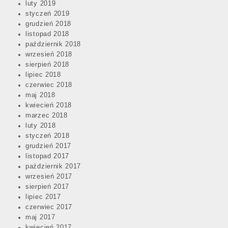
luty 2019
styczeń 2019
grudzień 2018
listopad 2018
październik 2018
wrzesień 2018
sierpień 2018
lipiec 2018
czerwiec 2018
maj 2018
kwiecień 2018
marzec 2018
luty 2018
styczeń 2018
grudzień 2017
listopad 2017
październik 2017
wrzesień 2017
sierpień 2017
lipiec 2017
czerwiec 2017
maj 2017
kwiecień 2017