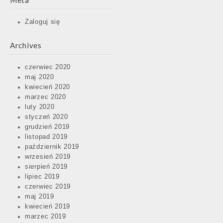
Meta
Zaloguj się
Archives
czerwiec 2020
maj 2020
kwiecień 2020
marzec 2020
luty 2020
styczeń 2020
grudzień 2019
listopad 2019
październik 2019
wrzesień 2019
sierpień 2019
lipiec 2019
czerwiec 2019
maj 2019
kwiecień 2019
marzec 2019