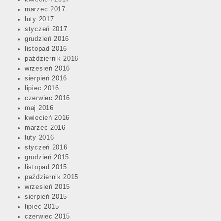
marzec 2017
luty 2017
styczeń 2017
grudzień 2016
listopad 2016
październik 2016
wrzesień 2016
sierpień 2016
lipiec 2016
czerwiec 2016
maj 2016
kwiecień 2016
marzec 2016
luty 2016
styczeń 2016
grudzień 2015
listopad 2015
październik 2015
wrzesień 2015
sierpień 2015
lipiec 2015
czerwiec 2015