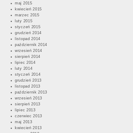
maj 2015
kwiecień 2015
marzec 2015
luty 2015
styczeń 2015
grudzień 2014
listopad 2014
październik 2014
wrzesień 2014
sierpień 2014
lipiec 2014
luty 2014
styczeń 2014
grudzień 2013
listopad 2013
październik 2013
wrzesień 2013
sierpień 2013
lipiec 2013
czerwiec 2013
maj 2013
kwiecień 2013