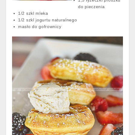
do pieczenia
1/2 szkl mleka
1/2 szkl jogurtu naturalnego
masło do gofrownicy