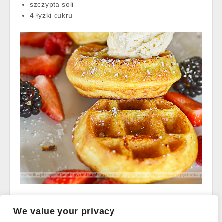
szczypta soli
4 łyżki cukru
Read more →
We value your privacy