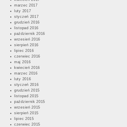
marzec 2017
luty 2017
styczeń 2017
grudzień 2016
listopad 2016
październik 2016
wrzesień 2016
sierpień 2016
lipiec 2016
czerwiec 2016
maj 2016
kwiecień 2016
marzec 2016
luty 2016
styczeń 2016
grudzień 2015
listopad 2015
październik 2015
wrzesień 2015
sierpień 2015
lipiec 2015
czerwiec 2015