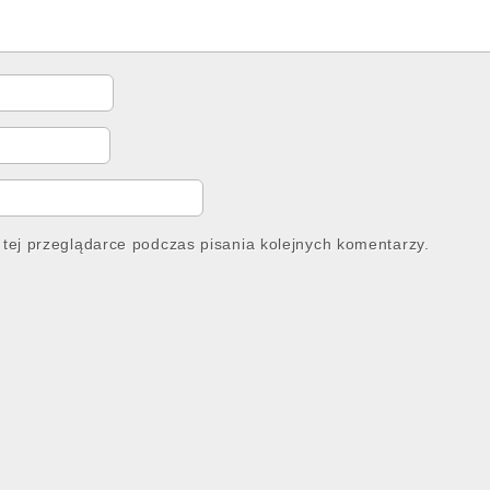
tej przeglądarce podczas pisania kolejnych komentarzy.