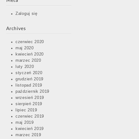
Meta
Zaloguj się
Archives
czerwiec 2020
maj 2020
kwiecień 2020
marzec 2020
luty 2020
styczeń 2020
grudzień 2019
listopad 2019
październik 2019
wrzesień 2019
sierpień 2019
lipiec 2019
czerwiec 2019
maj 2019
kwiecień 2019
marzec 2019