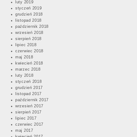
luty 2019
styczeń 2019
grudzień 2018
listopad 2018
październik 2018
wrzesień 2018
sierpień 2018
lipiec 2018
czerwiec 2018
maj 2018
kwiecień 2018
marzec 2018
luty 2018
styczeń 2018
grudzień 2017
listopad 2017
październik 2017
wrzesień 2017
sierpień 2017
lipiec 2017
czerwiec 2017
maj 2017
kwiecień 2017