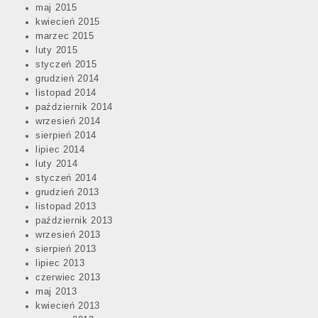
maj 2015
kwiecień 2015
marzec 2015
luty 2015
styczeń 2015
grudzień 2014
listopad 2014
październik 2014
wrzesień 2014
sierpień 2014
lipiec 2014
luty 2014
styczeń 2014
grudzień 2013
listopad 2013
październik 2013
wrzesień 2013
sierpień 2013
lipiec 2013
czerwiec 2013
maj 2013
kwiecień 2013