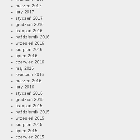
marzec 2017
luty 2017
styczeń 2017
grudzień 2016
listopad 2016
październik 2016
wrzesień 2016
sierpień 2016
lipiec 2016
czerwiec 2016
maj 2016
kwiecień 2016
marzec 2016
luty 2016
styczeń 2016
grudzień 2015
listopad 2015
październik 2015
wrzesień 2015
sierpień 2015
lipiec 2015
czerwiec 2015