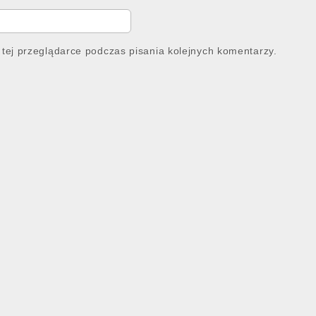
tej przeglądarce podczas pisania kolejnych komentarzy.