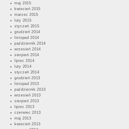
maj 2015
kwiecień 2015
marzec 2015
luty 2015
styczeń 2015
grudzień 2014
listopad 2014
październik 2014
wrzesień 2014
sierpień 2014
lipiec 2014
luty 2014
styczeń 2014
grudzień 2013
listopad 2013
październik 2013
wrzesień 2013
sierpień 2013
lipiec 2013
czerwiec 2013
maj 2013
kwiecień 2013