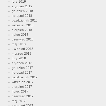
luty 2019
styczeń 2019
grudzień 2018
listopad 2018
październik 2018
wrzesień 2018
sierpień 2018
lipiec 2018
czerwiec 2018
maj 2018
kwiecień 2018
marzec 2018
luty 2018
styczeń 2018
grudzień 2017
listopad 2017
październik 2017
wrzesień 2017
sierpień 2017
lipiec 2017
czerwiec 2017
maj 2017
kwiecień 2017