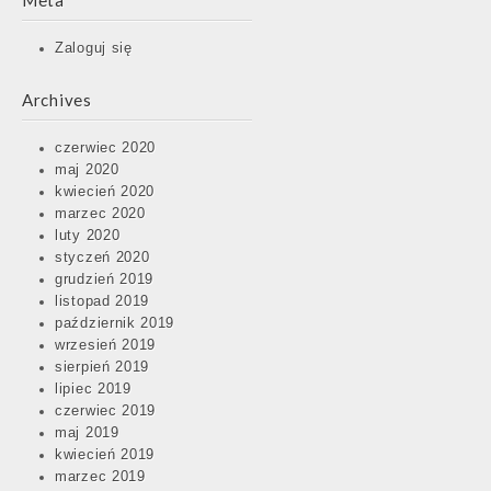
Meta
Zaloguj się
Archives
czerwiec 2020
maj 2020
kwiecień 2020
marzec 2020
luty 2020
styczeń 2020
grudzień 2019
listopad 2019
październik 2019
wrzesień 2019
sierpień 2019
lipiec 2019
czerwiec 2019
maj 2019
kwiecień 2019
marzec 2019