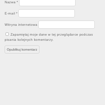
Nazwa
*
E-mail
*
Witryna internetowa
Zapamiętaj moje dane w tej przeglądarce podczas
pisania kolejnych komentarzy.