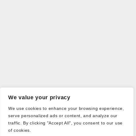
We value your privacy
We use cookies to enhance your browsing experience,
serve personalized ads or content, and analyze our
traffic. By clicking "Accept All", you consent to our use
of cookies.