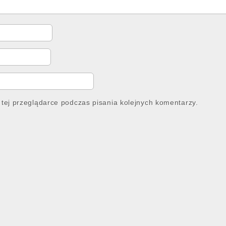
tej przeglądarce podczas pisania kolejnych komentarzy.