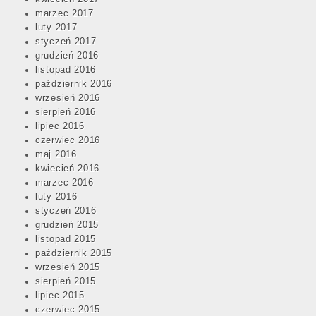
marzec 2017
luty 2017
styczeń 2017
grudzień 2016
listopad 2016
październik 2016
wrzesień 2016
sierpień 2016
lipiec 2016
czerwiec 2016
maj 2016
kwiecień 2016
marzec 2016
luty 2016
styczeń 2016
grudzień 2015
listopad 2015
październik 2015
wrzesień 2015
sierpień 2015
lipiec 2015
czerwiec 2015