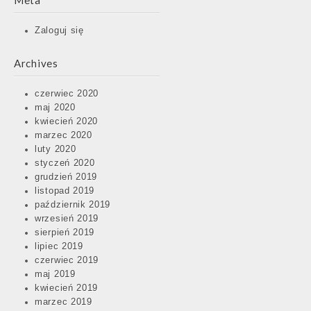
Meta
Zaloguj się
Archives
czerwiec 2020
maj 2020
kwiecień 2020
marzec 2020
luty 2020
styczeń 2020
grudzień 2019
listopad 2019
październik 2019
wrzesień 2019
sierpień 2019
lipiec 2019
czerwiec 2019
maj 2019
kwiecień 2019
marzec 2019