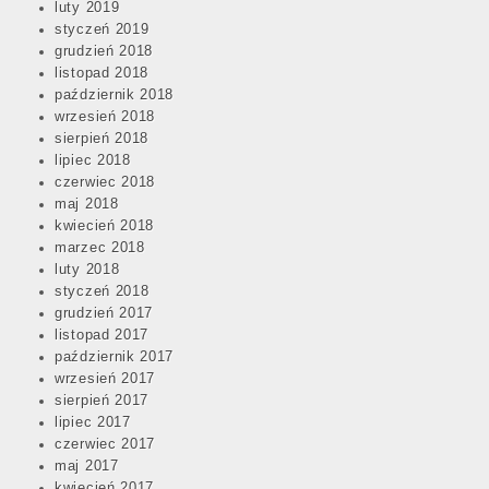
luty 2019
styczeń 2019
grudzień 2018
listopad 2018
październik 2018
wrzesień 2018
sierpień 2018
lipiec 2018
czerwiec 2018
maj 2018
kwiecień 2018
marzec 2018
luty 2018
styczeń 2018
grudzień 2017
listopad 2017
październik 2017
wrzesień 2017
sierpień 2017
lipiec 2017
czerwiec 2017
maj 2017
kwiecień 2017