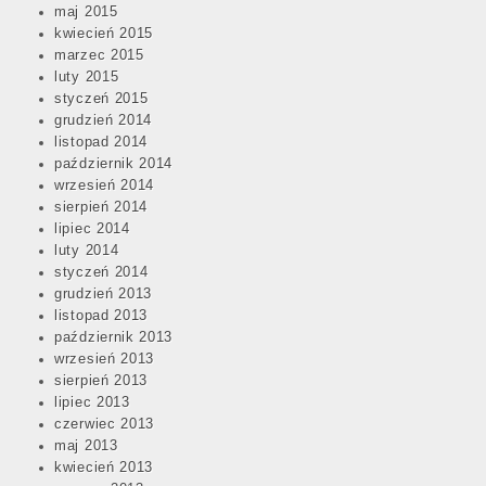
maj 2015
kwiecień 2015
marzec 2015
luty 2015
styczeń 2015
grudzień 2014
listopad 2014
październik 2014
wrzesień 2014
sierpień 2014
lipiec 2014
luty 2014
styczeń 2014
grudzień 2013
listopad 2013
październik 2013
wrzesień 2013
sierpień 2013
lipiec 2013
czerwiec 2013
maj 2013
kwiecień 2013