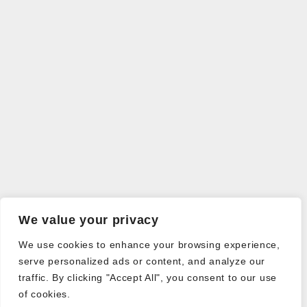
We value your privacy
We use cookies to enhance your browsing experience,
serve personalized ads or content, and analyze our
traffic. By clicking "Accept All", you consent to our use
of cookies.