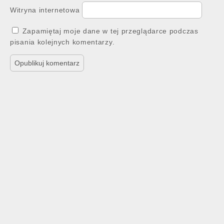
Witryna internetowa
Zapamiętaj moje dane w tej przeglądarce podczas
pisania kolejnych komentarzy.