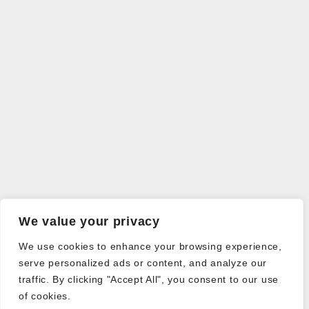
We value your privacy
We use cookies to enhance your browsing experience,
serve personalized ads or content, and analyze our
traffic. By clicking "Accept All", you consent to our use
of cookies.