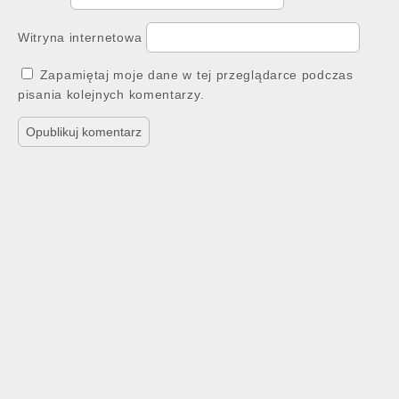
Witryna internetowa
Zapamiętaj moje dane w tej przeglądarce podczas
pisania kolejnych komentarzy.