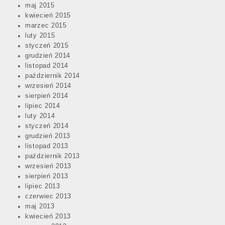
maj 2015
kwiecień 2015
marzec 2015
luty 2015
styczeń 2015
grudzień 2014
listopad 2014
październik 2014
wrzesień 2014
sierpień 2014
lipiec 2014
luty 2014
styczeń 2014
grudzień 2013
listopad 2013
październik 2013
wrzesień 2013
sierpień 2013
lipiec 2013
czerwiec 2013
maj 2013
kwiecień 2013