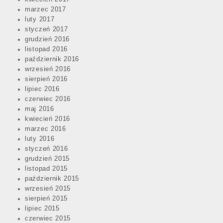
marzec 2017
luty 2017
styczeń 2017
grudzień 2016
listopad 2016
październik 2016
wrzesień 2016
sierpień 2016
lipiec 2016
czerwiec 2016
maj 2016
kwiecień 2016
marzec 2016
luty 2016
styczeń 2016
grudzień 2015
listopad 2015
październik 2015
wrzesień 2015
sierpień 2015
lipiec 2015
czerwiec 2015