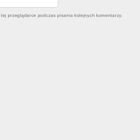
tej przeglądarce podczas pisania kolejnych komentarzy.