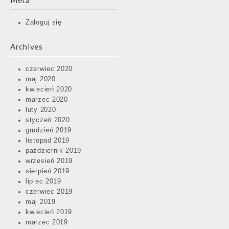
Meta
Zaloguj się
Archives
czerwiec 2020
maj 2020
kwiecień 2020
marzec 2020
luty 2020
styczeń 2020
grudzień 2019
listopad 2019
październik 2019
wrzesień 2019
sierpień 2019
lipiec 2019
czerwiec 2019
maj 2019
kwiecień 2019
marzec 2019