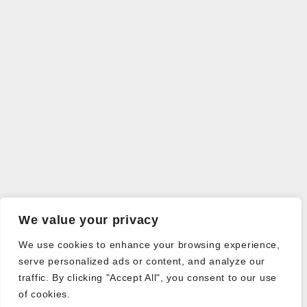
We value your privacy
We use cookies to enhance your browsing experience,
serve personalized ads or content, and analyze our
traffic. By clicking "Accept All", you consent to our use
of cookies.