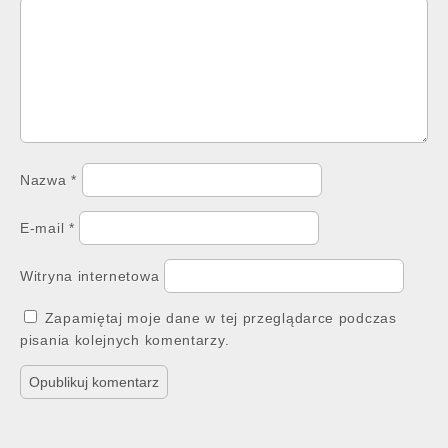
Nazwa
*
E-mail
*
Witryna internetowa
Zapamiętaj moje dane w tej przeglądarce podczas
pisania kolejnych komentarzy.