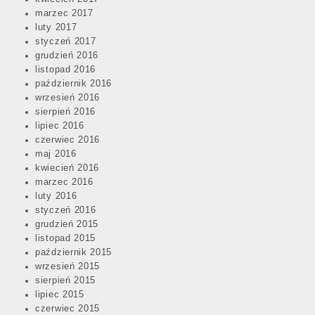
marzec 2017
luty 2017
styczeń 2017
grudzień 2016
listopad 2016
październik 2016
wrzesień 2016
sierpień 2016
lipiec 2016
czerwiec 2016
maj 2016
kwiecień 2016
marzec 2016
luty 2016
styczeń 2016
grudzień 2015
listopad 2015
październik 2015
wrzesień 2015
sierpień 2015
lipiec 2015
czerwiec 2015