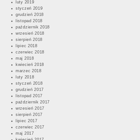
luty 2019
styczeń 2019
grudzień 2018
listopad 2018
październik 2018
wrzesień 2018
sierpień 2018
lipiec 2018
czerwiec 2018
maj 2018
kwiecień 2018
marzec 2018
luty 2018
styczeń 2018
grudzień 2017
listopad 2017
październik 2017
wrzesień 2017
sierpień 2017
lipiec 2017
czerwiec 2017
maj 2017
kwiecień 2017