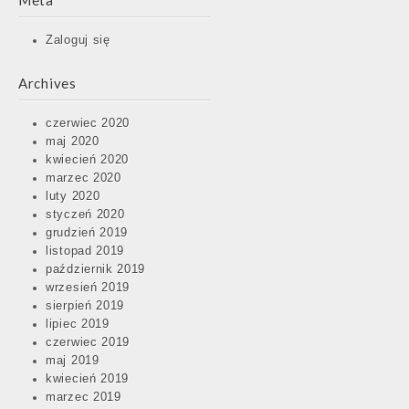
Meta
Zaloguj się
Archives
czerwiec 2020
maj 2020
kwiecień 2020
marzec 2020
luty 2020
styczeń 2020
grudzień 2019
listopad 2019
październik 2019
wrzesień 2019
sierpień 2019
lipiec 2019
czerwiec 2019
maj 2019
kwiecień 2019
marzec 2019