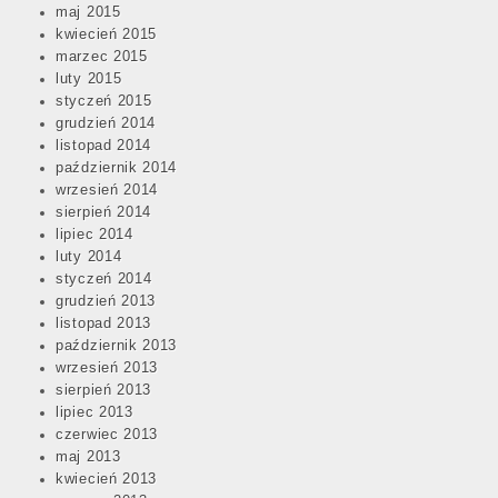
maj 2015
kwiecień 2015
marzec 2015
luty 2015
styczeń 2015
grudzień 2014
listopad 2014
październik 2014
wrzesień 2014
sierpień 2014
lipiec 2014
luty 2014
styczeń 2014
grudzień 2013
listopad 2013
październik 2013
wrzesień 2013
sierpień 2013
lipiec 2013
czerwiec 2013
maj 2013
kwiecień 2013