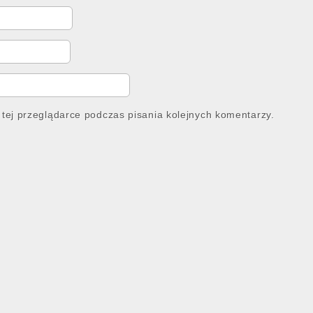
tej przeglądarce podczas pisania kolejnych komentarzy.